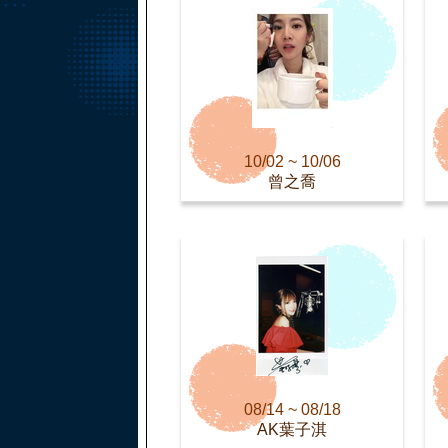
10/02 ~ 10/06
曾之喬
08/14 ~ 08/18
AK葉子淇