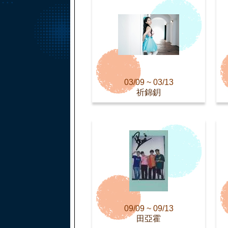
03/09 ~ 03/13
祈錦鈅
09/09 ~ 09/13
田亞霍