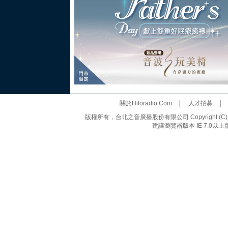
關於Hitoradio.Com
│
人才招募
版權所有，台北之音廣播股份有限公司 Copyright (C) 20
建議瀏覽器版本 IE 7.0以上