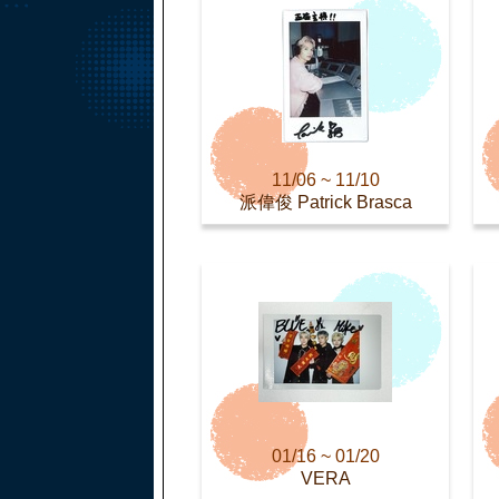
11/06 ~ 11/10
派偉俊 Patrick Brasca
01/16 ~ 01/20
VERA