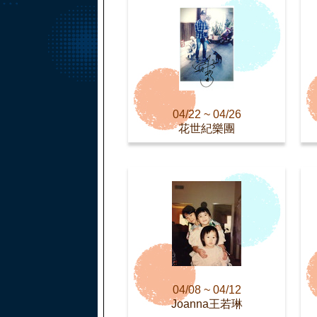
04/22 ~ 04/26
花世紀樂團
04/08 ~ 04/12
Joanna王若琳