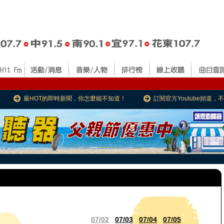
最HOT的即時新聞，你怎麼能不知道！
訂閱官方Youtube頻道
07/02
07/03
07/04
07/05