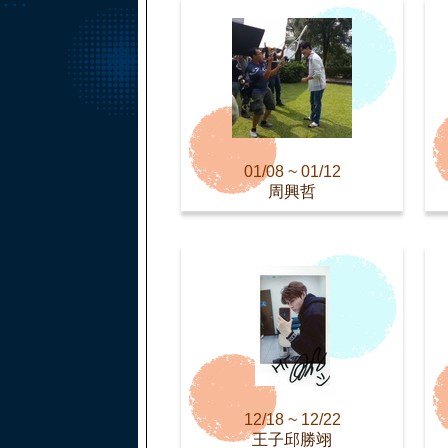
01/08 ~ 01/12
周興哲
12/18 ~ 12/22
王子邱勝翊