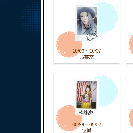
10/03 ~ 10/07
張芸京
08/29 ~ 09/02
愷樂