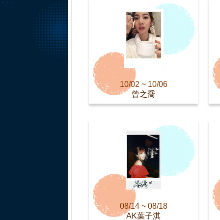
10/02 ~ 10/06
曾之喬
08/14 ~ 08/18
AK葉子淇