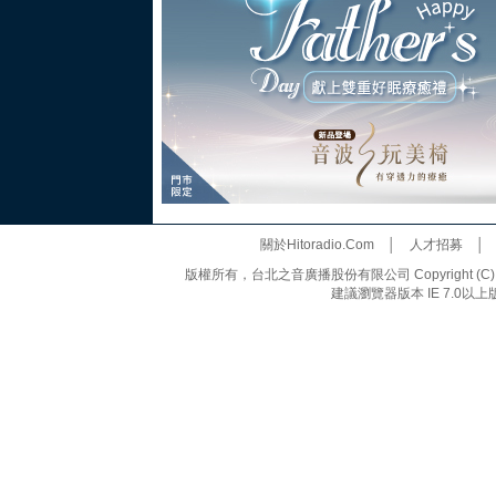
關於Hitoradio.Com
│
人才招募
版權所有，台北之音廣播股份有限公司 Copyright (C) 20
建議瀏覽器版本 IE 7.0以上