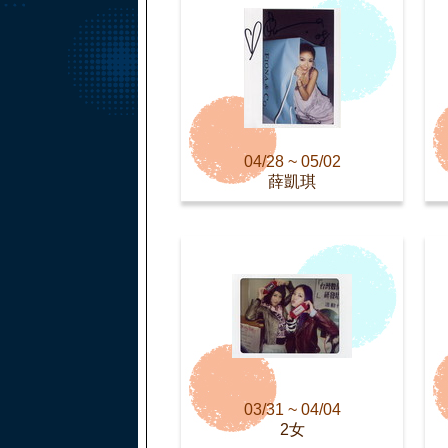
04/28 ~ 05/02
薛凱琪
03/31 ~ 04/04
2女