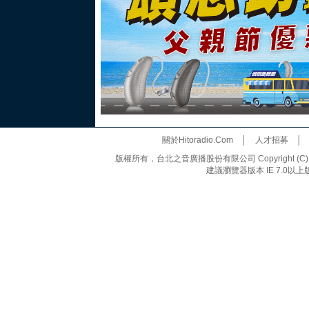
關於Hitoradio.Com
│
人才招募
版權所有，台北之音廣播股份有限公司 Copyright (C) 20
建議瀏覽器版本 IE 7.0以上