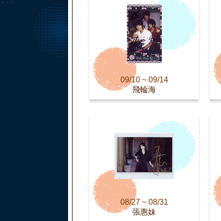
09/10 ~ 09/14
飛輪海
08/27 ~ 08/31
張惠妹