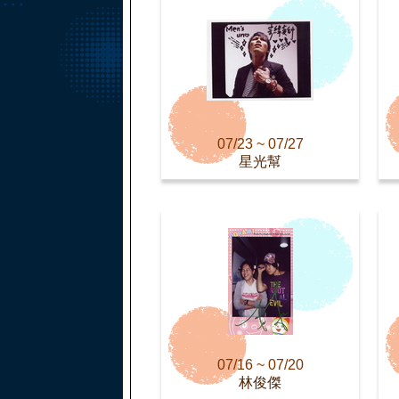
07/23 ~ 07/27
星光幫
07/16 ~ 07/20
林俊傑