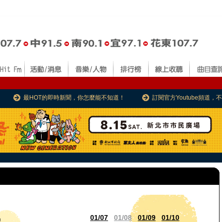
最HOT的即時新聞，你怎麼能不知道！
訂閱官方Youtube頻道
01/07
01/08
01/09
01/10