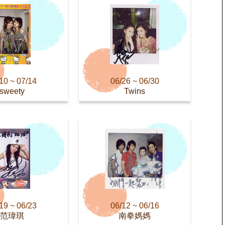
10 ~ 07/14
06/26 ~ 06/30
sweety
Twins
19 ~ 06/23
06/12 ~ 06/16
范瑋琪
南拳媽媽