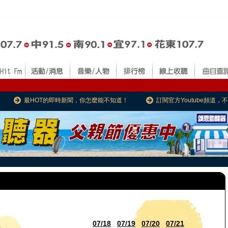
最HOT的即時新聞，你怎麼能不知道！
訂閱官方Youtube頻道
07/18
07/19
07/20
07/21