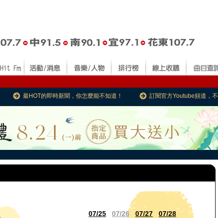
最HOT的即時新聞，你怎麼能不知道！
訂閱官方Youtube頻道
07/25
07/26
07/27
07/28