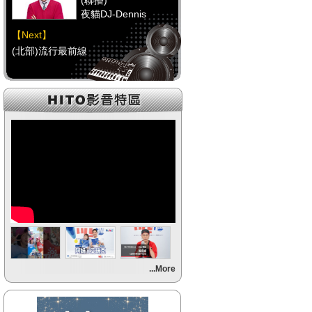
(聯播)
夜貓DJ-Dennis
【Next】
(北部)流行最前線
【HitFm正在進行】
(聯播)
夜貓DJ-Dennis
【Next】
(中部)流行最前線
【HitFm正在進行】
(聯播)
夜貓DJ-Dennis
【Next】
...More
(南部)流行最前線