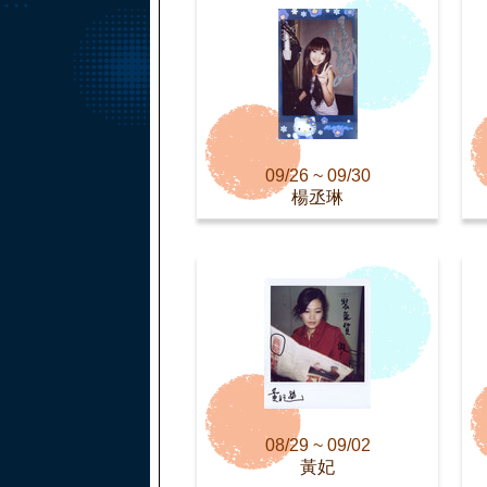
09/26 ~ 09/30
楊丞琳
08/29 ~ 09/02
黃妃