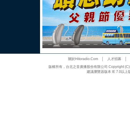
關於Hitoradio.Com
│
人才招募
版權所有，台北之音廣播股份有限公司 Copyright (C) 20
建議瀏覽器版本 IE 7.0以上