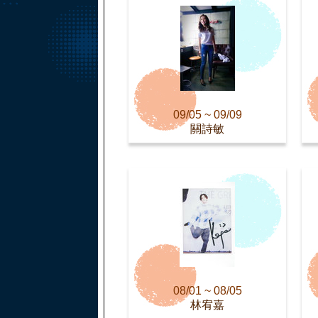
09/05 ~ 09/09
關詩敏
08/01 ~ 08/05
林宥嘉