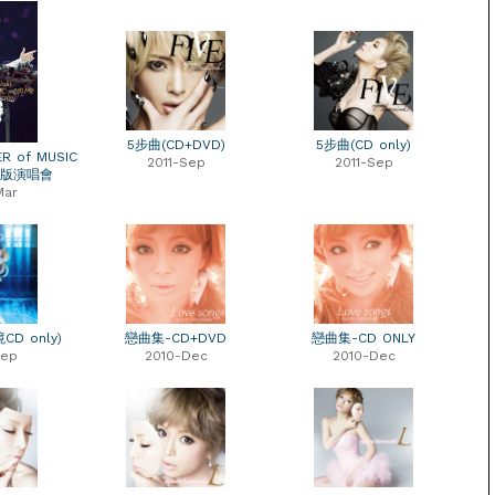
5步曲(CD+DVD)
5步曲(CD only)
 of MUSIC
2011-Sep
2011-Sep
特別版演唱會
Mar
D only)
戀曲集-CD+DVD
戀曲集-CD ONLY
Sep
2010-Dec
2010-Dec