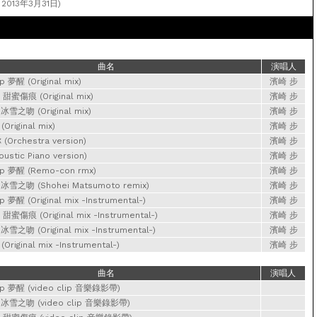
2013年3月31日)
曲名
演唱人
 夢醒 (Original mix)
濱崎 步
 甜蜜傷痕 (Original mix)
濱崎 步
 冰雪之吻 (Original mix)
濱崎 步
Original mix)
濱崎 步
 (Orchestra version)
濱崎 步
ustic Piano version)
濱崎 步
p 夢醒 (Remo-con rmx)
濱崎 步
s 冰雪之吻 (Shohei Matsumoto remix)
濱崎 步
 夢醒 (Original mix -Instrumental-)
濱崎 步
 甜蜜傷痕 (Original mix -Instrumental-)
濱崎 步
 冰雪之吻 (Original mix -Instrumental-)
濱崎 步
riginal mix -Instrumental-)
濱崎 步
曲名
演唱人
p 夢醒 (video clip 音樂錄影帶)
s 冰雪之吻 (video clip 音樂錄影帶)