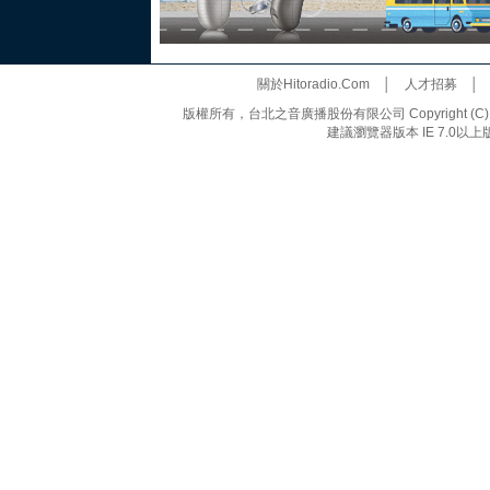
關於Hitoradio.Com
│
人才招募
版權所有，台北之音廣播股份有限公司 Copyright (C) 20
建議瀏覽器版本 IE 7.0以上