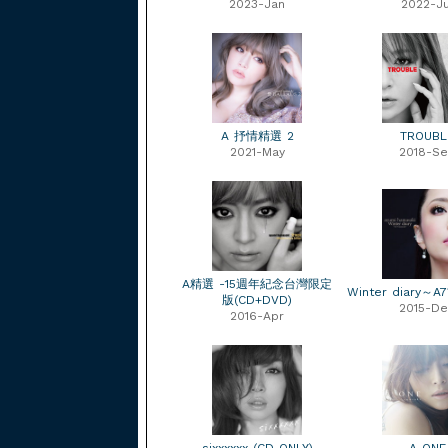
2023-Jan
2022-Ju
A 抒情精選 2
TROUBL
2021-May
2018-S
A精選 -15週年紀念台灣限定
Winter diary
版(CD+DVD)
2015-De
2016-Apr