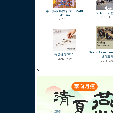
第五張迷你專輯 YOU MAKE
SEVENTEEN
MY DAY
2018-Fe
2018-Jul
Going Sevente
韓語迷你4輯Al1
迷你專
2017-May
2016-D