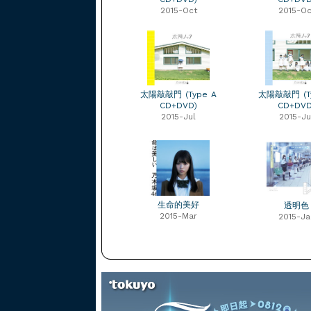
2015-Oct
2015-Oc
太陽敲敲門 (Type A
太陽敲敲門 (T
CD+DVD)
CD+DVD
2015-Jul
2015-Ju
生命的美好
透明色
2015-Mar
2015-Ja