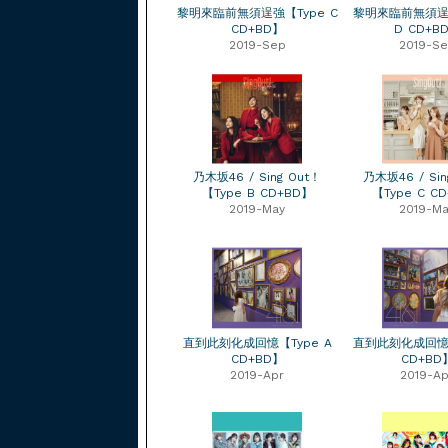
黎明來臨前無須逞強【Type C
黎明來臨前無須逞
CD+BD】
D CD+B
2019-Sep
2019-S
乃木坂46 / Sing Out！
乃木坂46 / Sin
【Type B CD+BD】
【Type C C
2019-May
2019-Ma
直到此刻化成回憶【Type A
直到此刻化成回憶【
CD+BD】
CD+BD
2019-Apr
2019-Ap