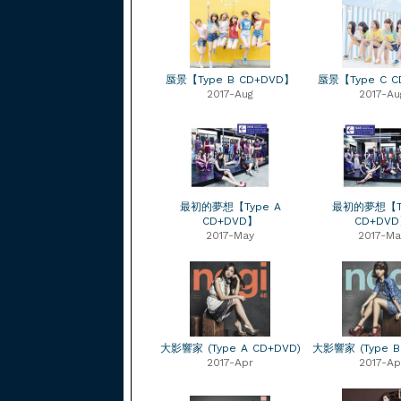
蜃景【Type B CD+DVD】
蜃景【Type C 
2017-Aug
2017-Au
最初的夢想【Type A
最初的夢想【Ty
CD+DVD】
CD+DV
2017-May
2017-Ma
大影響家 (Type A CD+DVD)
大影響家 (Type B
2017-Apr
2017-Ap