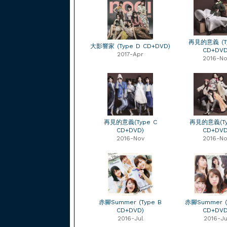
再見的意義 (T
大影響家 (Type D CD+DVD)
CD+DVD
2017-Apr
2016-No
再見的意義(Type C
再見的意義(Ty
CD+DVD)
CD+DVD
2016-Nov
2016-No
赤腳Summer (Type B
赤腳Summer (
CD+DVD)
CD+DVD
2016-Jul
2016-Ju