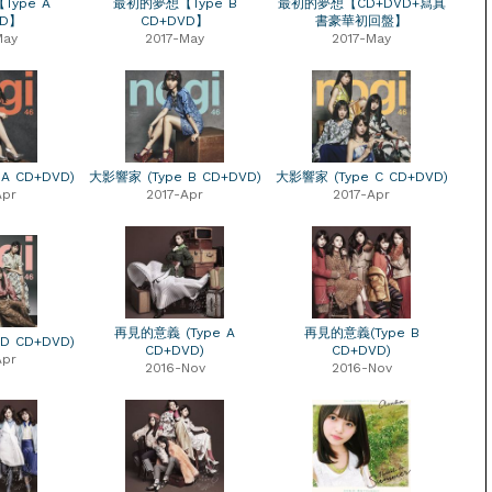
ype A
最初的夢想【Type B
最初的夢想【CD+DVD+寫真
VD】
CD+DVD】
書豪華初回盤】
May
2017-May
2017-May
A CD+DVD)
大影響家 (Type B CD+DVD)
大影響家 (Type C CD+DVD)
Apr
2017-Apr
2017-Apr
再見的意義 (Type A
再見的意義(Type B
D CD+DVD)
CD+DVD)
CD+DVD)
Apr
2016-Nov
2016-Nov