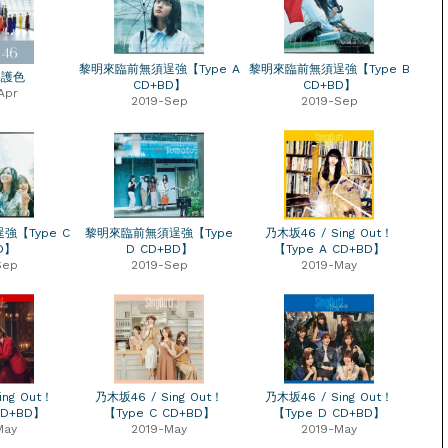
黎明來臨前無須逞強【Type A
黎明來臨前無須逞強【Type B
保護色
CD+BD】
CD+BD】
Apr
2019-Sep
2019-Sep
【Type C
黎明來臨前無須逞強【Type
乃木坂46 / Sing Out！
D】
D CD+BD】
【Type A CD+BD】
Sep
2019-Sep
2019-May
ing Out！
乃木坂46 / Sing Out！
乃木坂46 / Sing Out！
CD+BD】
【Type C CD+BD】
【Type D CD+BD】
May
2019-May
2019-May