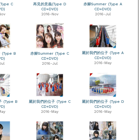
ype C
再見的意義(Type D
赤腳Summer (Type A
VD)
CD+DVD)
CD+DVD)
Nov
2016-Nov
2016-Jul
屬於我們的位子 (Type A
(Type B
赤腳Summer (Type C
CD+DVD)
VD)
CD+DVD)
2016-May
Jul
2016-Jul
(Type B
屬於我們的位子 (Type C
屬於我們的位子 (Type D
VD)
CD+DVD)
CD+DVD)
May
2016-May
2016-May