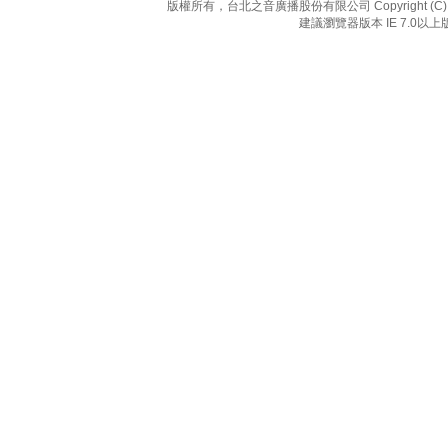
版權所有，台北之音廣播股份有限公司 Copyright (C) 20
建議瀏覽器版本 IE 7.0以上