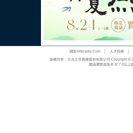
關於Hitoradio.Com
│
人才招募
版權所有，台北之音廣播股份有限公司 Copyright (C) 20
建議瀏覽器版本 IE 7.0以上