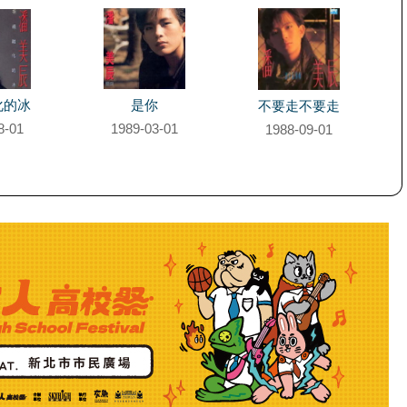
化的冰
是你
不要走不要走
8-01
1989-03-01
1988-09-01