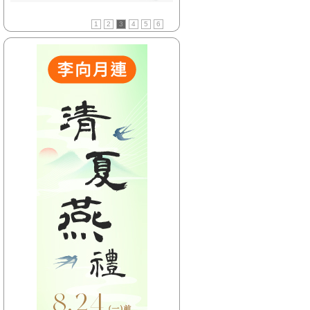
【HitFm正在進行】
(聯播)
1
2
3
4
5
6
嗆新聞-陳家頤嗆新聞
【Next】
(聯播)嗆新聞-黃暐瀚撞新聞
【HitFm正在進行】
(聯播)
嗆新聞-陳家頤嗆新聞
【Next】
(聯播)嗆新聞-黃暐瀚撞新聞