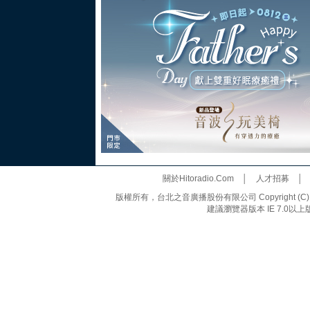
關於Hitoradio.Com
│
人才招募
版權所有，台北之音廣播股份有限公司 Copyright (C) 20
建議瀏覽器版本 IE 7.0以上