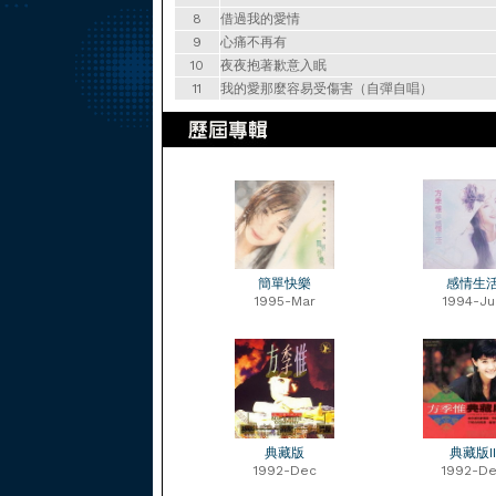
8
借過我的愛情
9
心痛不再有
10
夜夜抱著歉意入眠
11
我的愛那麼容易受傷害（自彈自唱）
簡單快樂
感情生
1995-Mar
1994-Ju
典藏版
典藏版II
1992-Dec
1992-D