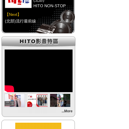
(北部)
HITO NON-STOP
【Next】
(北部)流行最前線
【HitFm正在進行】
(中部)
HITO NON-STOP
【Next】
(中部)流行最前線
【HitFm正在進行】
(南部)
流行最前線
【Next】
...More
(南部)流行最前線