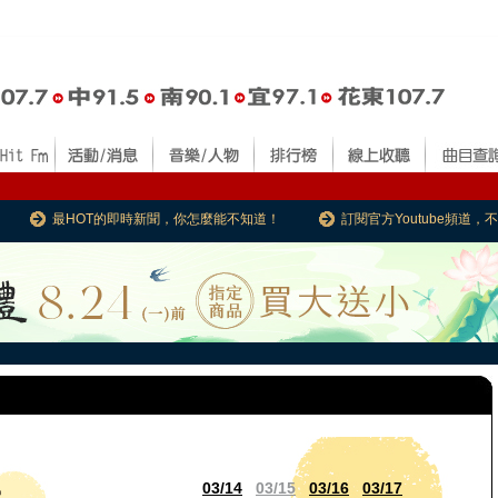
最HOT的即時新聞，你怎麼能不知道！
訂閱官方Youtube頻道
03/14
03/15
03/16
03/17