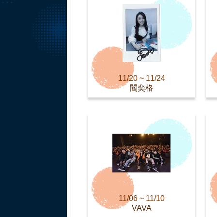
11/20 ~ 11/24
閻奕格
11/06 ~ 11/10
VAVA