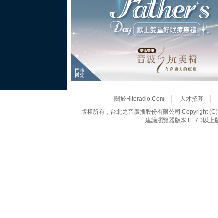
關於Hitoradio.Com
│
人才招募
版權所有，台北之音廣播股份有限公司 Copyright (C) 20
建議瀏覽器版本 IE 7.0以上