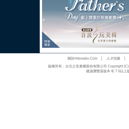
關於Hitoradio.Com
│
人才招募
版權所有，台北之音廣播股份有限公司 Copyright (C) 20
建議瀏覽器版本 IE 7.0以上