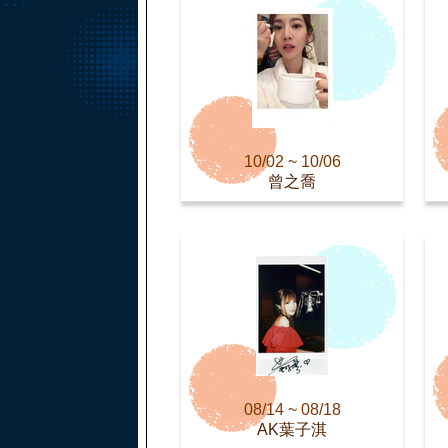
10/02 ~ 10/06
曾之喬
08/14 ~ 08/18
AK葉子淇