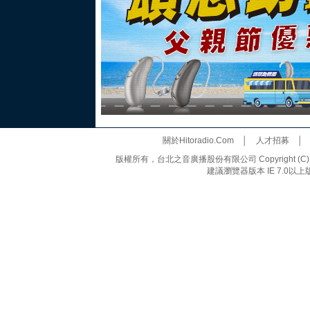
關於Hitoradio.Com
│
人才招募
版權所有，台北之音廣播股份有限公司 Copyright (C) 20
建議瀏覽器版本 IE 7.0以上