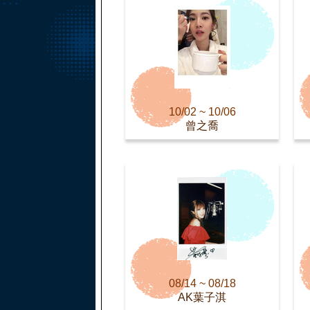
10/02 ~ 10/06
曾之喬
08/14 ~ 08/18
AK葉子淇