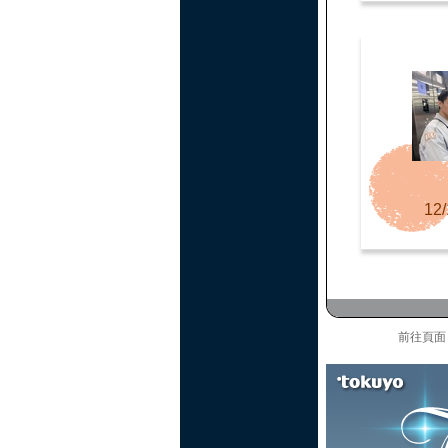
12/
前往頁