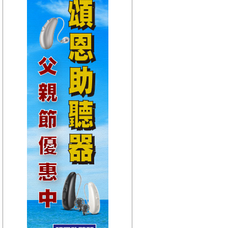
【HitFm正在進行】
(聯播)
耐玩DJ-Bryan
【Next】
(聯播)OH YA DJ-木木
【HitFm正在進行】
(聯播)
耐玩DJ-Bryan
【Next】
(聯播)OH YA DJ-木木