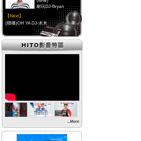
(聯播)
耐玩DJ-Bryan
【Next】
(聯播)OH YA DJ-木木
【HitFm正在進行】
(聯播)
耐玩DJ-Bryan
【Next】
(聯播)OH YA DJ-木木
【HitFm正在進行】
(聯播)
耐玩DJ-Bryan
【Next】
...More
(聯播)OH YA DJ-木木