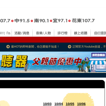
最HOT的即時新聞，你怎麼能不知道！
訂閱官方Youtube頻道
10/03
10/04
10/05
10/06