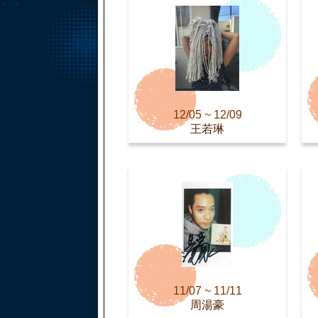
12/05 ~ 12/09
王若琳
11/07 ~ 11/11
周湯豪