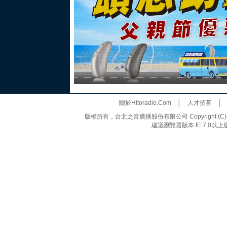
關於Hitoradio.Com
│
人才招募
版權所有，台北之音廣播股份有限公司 Copyright (C) 20
建議瀏覽器版本 IE 7.0以上