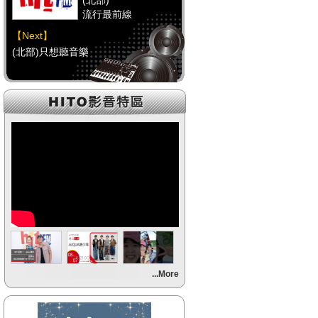
(北部)
流行最前線
【Next】
(北部)只想聽音樂
【HitFm正在進行】
(中部)
流行最前線
【Next】
(中部)只想聽音樂
【HitFm正在進行】
(南部)
流行最前線
【Next】
...More
(南部)HAPPY DJ-Tracy