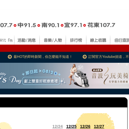
最HOT的即時新聞，你怎麼能不知道！
訂閱官方Youtube頻道
12/24
12/25
12/26
12/27