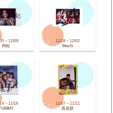
05 ~ 12/09
11/28 ~ 12/02
阿杜
Machi
14 ~ 11/18
11/07 ~ 11/11
YUMMY
吳克群