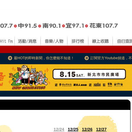
最HOT的即時新聞，你怎麼能不知道！
訂閱官方Youtube頻道
12/24
12/25
12/26
12/27