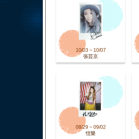
10/03 ~ 10/07
張芸京
08/29 ~ 09/02
愷樂