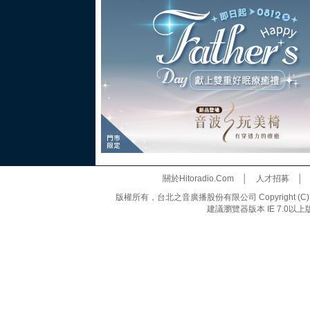
關於Hitoradio.Com
│
人才招募
版權所有，台北之音廣播股份有限公司 Copyright (C) 20
建議瀏覽器版本 IE 7.0以上