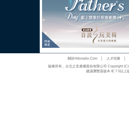
關於Hitoradio.Com
│
人才招募
版權所有，台北之音廣播股份有限公司 Copyright (C) 20
建議瀏覽器版本 IE 7.0以上