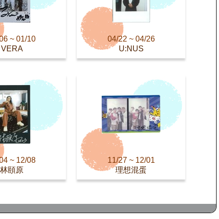
06 ~ 01/10
04/22 ~ 04/26
VERA
U:NUS
04 ~ 12/08
11/27 ~ 12/01
林頤原
理想混蛋