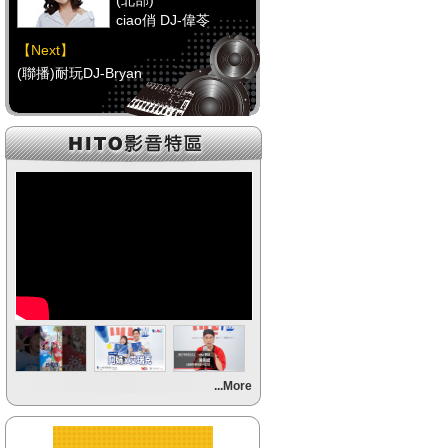
(北部)
ciao俏 DJ-偉苓
【Next】
(聯播)耐玩DJ-Bryan
【HitFm正在進行】
(中部)
POP大國民-邱世卿
【Next】
(聯播)耐玩DJ-Bryan
【HitFm正在進行】
(南部)
POP大國民-邱世卿
【Next】
...More
(聯播)耐玩DJ-Bryan