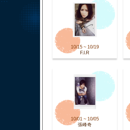
10/15 ~ 10/19
F.I.R
10/01 ~ 10/05
張峰奇