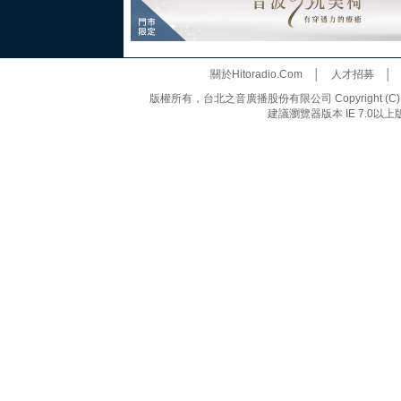
關於Hitoradio.Com
│
人才招募
版權所有，台北之音廣播股份有限公司 Copyright (C) 20
建議瀏覽器版本 IE 7.0以上