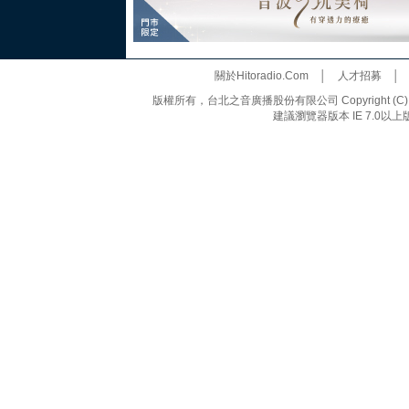
關於Hitoradio.Com
│
人才招募
版權所有，台北之音廣播股份有限公司 Copyright (C) 20
建議瀏覽器版本 IE 7.0以上