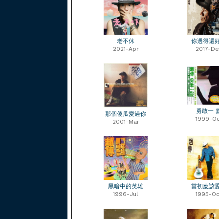
老不休
你過得還
2021-Apr
2017-De
勇敢一 
那個傻瓜愛過你
1999-Oc
2001-Mar
黑暗中的英雄
當初應該
1996-Jul
1995-Oc