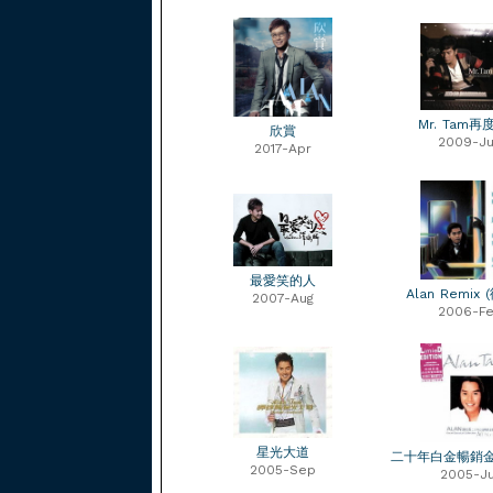
Mr. Tam
欣賞
2009-J
2017-Apr
最愛笑的人
Alan Remix
2007-Aug
2006-F
星光大道
二十年白金暢銷
2005-Sep
2005-Ju