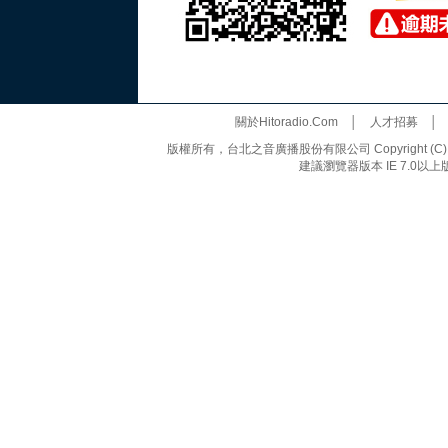
關於Hitoradio.Com
│
人才招募
版權所有，台北之音廣播股份有限公司 Copyright (C) 20
建議瀏覽器版本 IE 7.0以上