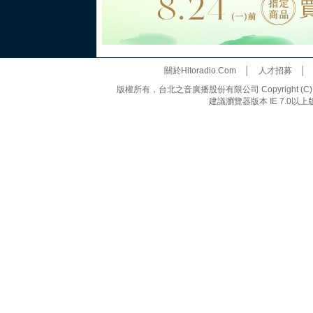
關於Hitoradio.Com
│
人才招募
版權所有，台北之音廣播股份有限公司 Copyright (C) 20
建議瀏覽器版本 IE 7.0以上