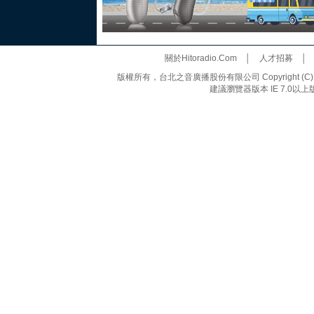
關於Hitoradio.Com
│
人才招募
版權所有，台北之音廣播股份有限公司 Copyright (C) 20
建議瀏覽器版本 IE 7.0以上