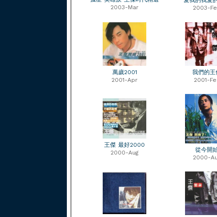
愛我的我愛
2003-Mar
2003-F
萬歲2001
我們的王
2001-Apr
2001-Fe
王傑 最好2000
從今開
2000-Aug
2000-A