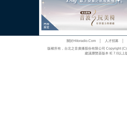
關於Hitoradio.Com
│
人才招募
版權所有，台北之音廣播股份有限公司 Copyright (C) 20
建議瀏覽器版本 IE 7.0以上