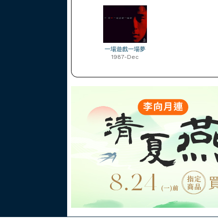
一場遊戲一場夢
1987-Dec